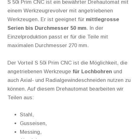
S 50i Prim CNC ist ein bewährter Drehautomat mit
einem Werkzeugrevolver mit angetriebenen
Werkzeugen. Er ist geeignet für
mittlegrosse
Serien bis Durchmesser 50 mm
. In der
Einzelproduktion passt er für die Teile mit
maximalen Durchmesser 270 mm.
Der Vorteil S 50i Prim CNC ist die Möglichkeit, die
angetriebenen Werkzeuge
für Lochbohren
und
auch Axial- und Radialgewindeschneiden nutzen zu
können. Auf diesem Drehautomat bearbeiten wir
Teilen aus:
Stahl,
Gusseisen,
Messing,