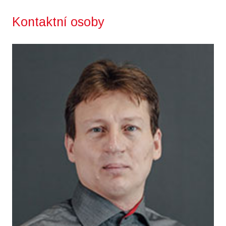
Kontaktní osoby