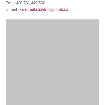
Tel: +420 731 449 532
E-mail:
karel-palat@dmt-jelinek.cz