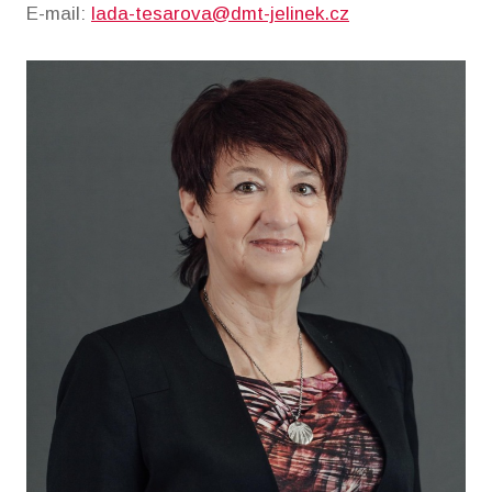
E-mail:
lada-tesarova@dmt-jelinek.cz