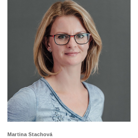
Martina Stachová