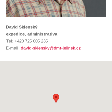
David Sklenský
expedice, administrativa
Tel: +420 725 005 235
E-mail:
david-sklensky@dmt-jelinek.cz